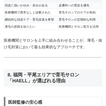
頭皮に強いかゆみ・赤みがある
皮膚科への受診を優先
医療機関で異常なしと診断された
育毛サロンでのケアが有効
継続的な頭皮ケア・育毛促進を希望
育毛サロンの定期的な利用
薄毛の原因を知りたい
医療機関とサロン双方を活用
医療機関とサロンを上手に組み合わせることが、薄毛・抜
け毛対策において最も効果的なアプローチです。
8. 福岡・平尾エリアで育毛サロン
「HAELL」が選ばれる理由
医師監修の安心感