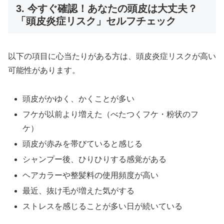
3. 今すぐ確認！あなたの頭皮は大丈夫？
「頭皮炎症リスク」セルフチェック
以下の項目に心当たりがある方は、頭皮炎症リスクが高い
可能性があります。
頭皮がかゆく、かくことが多い
フケが以前より増えた（べたつくフケ・粉状のフ
ケ）
頭皮が赤みを帯びていると感じる
シャンプー後、ひりひりする感覚がある
ヘアカラーや整髪料の使用頻度が高い
最近、抜け毛が増えた気がする
ストレスを感じることが多い日が続いている