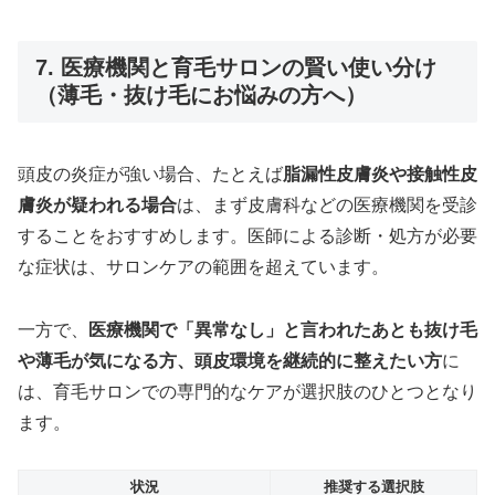
7. 医療機関と育毛サロンの賢い使い分け
（薄毛・抜け毛にお悩みの方へ）
頭皮の炎症が強い場合、たとえば
脂漏性皮膚炎や接触性皮
膚炎が疑われる場合
は、まず皮膚科などの医療機関を受診
することをおすすめします。医師による診断・処方が必要
な症状は、サロンケアの範囲を超えています。
一方で、
医療機関で「異常なし」と言われたあとも抜け毛
や薄毛が気になる方、頭皮環境を継続的に整えたい方
に
は、育毛サロンでの専門的なケアが選択肢のひとつとなり
ます。
状況
推奨する選択肢