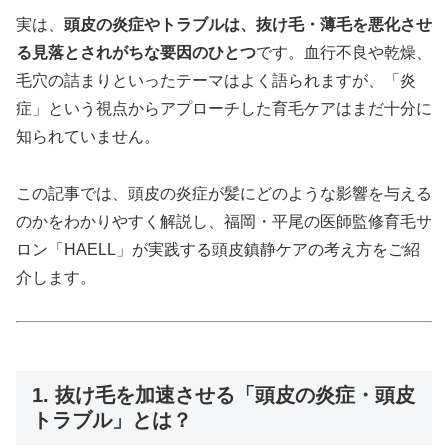
実は、
頭皮の炎症やトラブルは、抜け毛・薄毛を悪化させ
る見落とされがちな要因のひとつ
です。血行不良や乾燥、
毛穴の詰まりといったテーマはよく語られますが、「炎
症」という視点からアプローチした育毛ケアはまだ十分に
知られていません。
この記事では、頭皮の炎症が髪にどのような影響を与える
のかをわかりやすく解説し、福岡・平尾の医師監修育毛サ
ロン「HAELL」が実践する頭皮鎮静ケアの考え方をご紹
介します。
1. 抜け毛を加速させる「頭皮の炎症・頭皮
トラブル」とは？