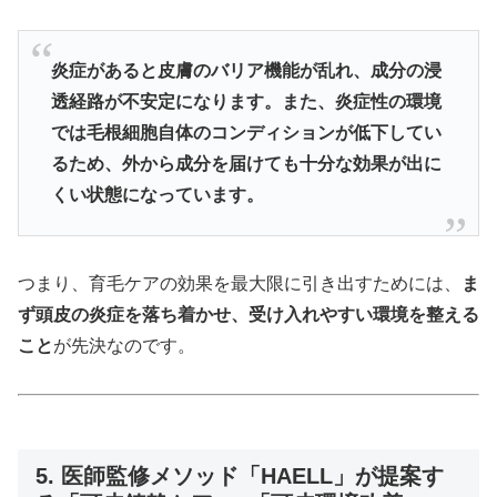
炎症があると皮膚のバリア機能が乱れ、成分の浸
透経路が不安定になります。また、炎症性の環境
では毛根細胞自体のコンディションが低下してい
るため、外から成分を届けても十分な効果が出に
くい状態になっています。
つまり、育毛ケアの効果を最大限に引き出すためには、
ま
ず頭皮の炎症を落ち着かせ、受け入れやすい環境を整える
こと
が先決なのです。
5. 医師監修メソッド「HAELL」が提案す