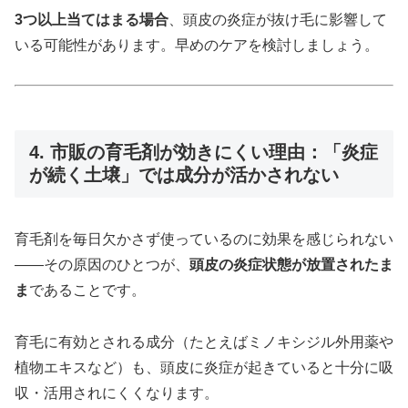
3つ以上当てはまる場合
、頭皮の炎症が抜け毛に影響して
いる可能性があります。早めのケアを検討しましょう。
4. 市販の育毛剤が効きにくい理由：「炎症
が続く土壌」では成分が活かされない
育毛剤を毎日欠かさず使っているのに効果を感じられない
——その原因のひとつが、
頭皮の炎症状態が放置されたま
ま
であることです。
育毛に有効とされる成分（たとえばミノキシジル外用薬や
植物エキスなど）も、頭皮に炎症が起きていると十分に吸
収・活用されにくくなります。