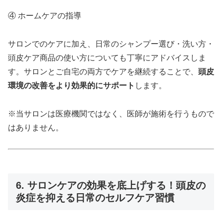
④ ホームケアの指導
サロンでのケアに加え、日常のシャンプー選び・洗い方・
頭皮ケア商品の使い方についても丁寧にアドバイスしま
す。サロンとご自宅の両方でケアを継続することで、
頭皮
環境の改善をより効果的にサポート
します。
※当サロンは医療機関ではなく、医師が施術を行うもので
はありません。
6. サロンケアの効果を底上げする！頭皮の
炎症を抑える日常のセルフケア習慣