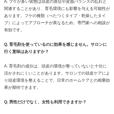
A. フケが多い状態は頭皮の炎症や皮脂バランスの乱れと
関連することがあり、育毛環境にも影響を与える可能性が
あります。フケの種類（べたつくタイプ・乾燥したタイ
プ）によってアプローチが異なるため、専門家への相談が
有効です。
Q. 育毛剤を使っているのに効果を感じません。サロンに
行く意味はありますか？
A. 育毛剤の成分は、頭皮の環境が整っていないと十分に
活かされにくいことがあります。サロンでの頭皮ケアによ
り頭皮環境を整えることで、日常のホームケアとの相乗効
果が期待できます。
Q. 男性だけでなく、女性も利用できますか？