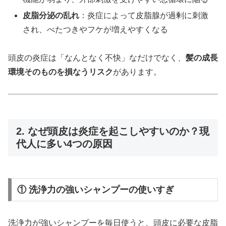
皮脂分泌の乱れ
：炎症によって皮脂腺が過剰に刺激
され、べたつきやフケが増えやすくなる
頭皮の炎症は「なんとなく不快」なだけでなく、
髪の成長
環境そのものを損なうリスク
があります。
2. なぜ頭皮は炎症を起こしやすいのか？現
代人に多い4つの原因
① 洗浄力の強いシャンプーの使いすぎ
洗浄力が強いシャンプーを毎日使うと、頭皮に必要な皮脂