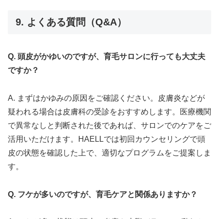
9. よくある質問（Q&A）
Q. 頭皮がかゆいのですが、育毛サロンに行っても大丈夫
ですか？
A. まずはかゆみの原因をご確認ください。皮膚炎などが
疑われる場合は皮膚科の受診をおすすめします。医療機関
で異常なしと判断された後であれば、サロンでのケアをご
活用いただけます。HAELLでは初回カウンセリングで頭
皮の状態を確認した上で、適切なプログラムをご提案しま
す。
Q. フケが多いのですが、育毛ケアと関係ありますか？