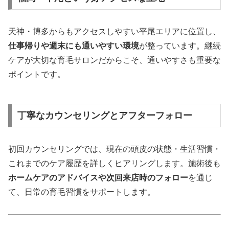
天神・博多からもアクセスしやすい平尾エリアに位置し、
仕事帰りや週末にも通いやすい環境
が整っています。継続
ケアが大切な育毛サロンだからこそ、通いやすさも重要な
ポイントです。
丁寧なカウンセリングとアフターフォロー
初回カウンセリングでは、現在の頭皮の状態・生活習慣・
これまでのケア履歴を詳しくヒアリングします。施術後も
ホームケアのアドバイスや次回来店時のフォロー
を通じ
て、日常の育毛習慣をサポートします。