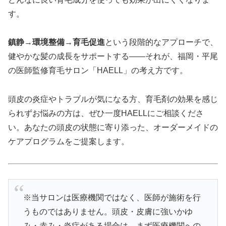
す。
鎮静→環境整備→育毛促進
という段階的なアプローチで、
健やかな髪の成長をサポートする——それが、福岡・平尾
の医師監修育毛サロン「HAELL」の考え方です。
頭皮の炎症やトラブルが気になる方、育毛剤の効果を感じ
られずお悩みの方は、ぜひ一度HAELLにご相談くださ
い。あなたの頭皮の状態に寄り添った、オーダーメイドの
ケアプログラムをご提案します。
※当サロンは医療機関ではなく、医師が施術を行
うものではありません。頭皮・皮膚に強いかゆ
み・赤み・炎症がある場合は、まず医療機関への