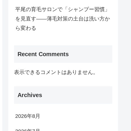
平尾の育毛サロンで「シャンプー習慣」
を見直す——薄毛対策の土台は洗い方か
ら変わる
Recent Comments
表示できるコメントはありません。
Archives
2026年8月