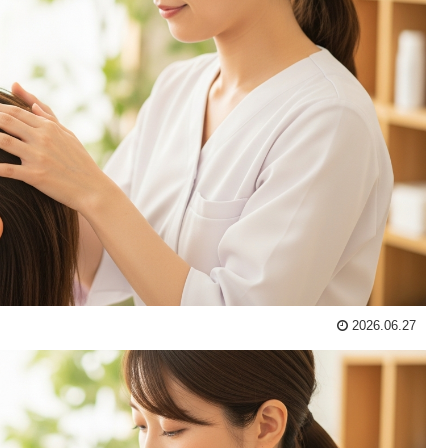
2026.06.27