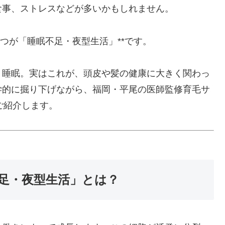
食事、ストレスなどが多いかもしれません。
つが「睡眠不足・夜型生活」**です。
う睡眠。実はこれが、頭皮や髪の健康に大きく関わっ
学的に掘り下げながら、福岡・平尾の医師監修育毛サ
ご紹介します。
不足・夜型生活」とは？