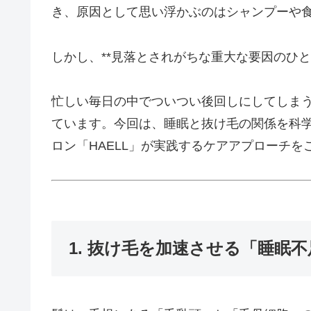
き、原因として思い浮かぶのはシャンプーや
しかし、**見落とされがちな重大な要因のひと
忙しい毎日の中でついつい後回しにしてしま
ています。今回は、睡眠と抜け毛の関係を科
ロン「HAELL」が実践するケアアプローチを
1. 抜け毛を加速させる「睡眠