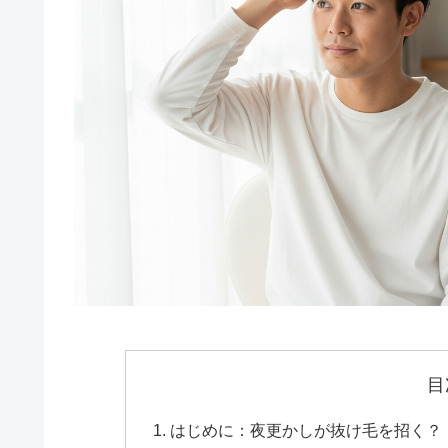
目
はじめに：夜更かしが抜け毛を招く？