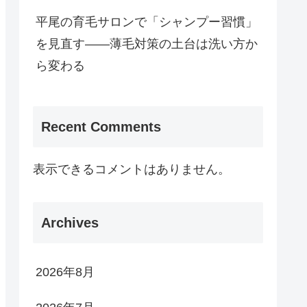
平尾の育毛サロンで「シャンプー習慣」
を見直す——薄毛対策の土台は洗い方か
ら変わる
Recent Comments
表示できるコメントはありません。
Archives
2026年8月