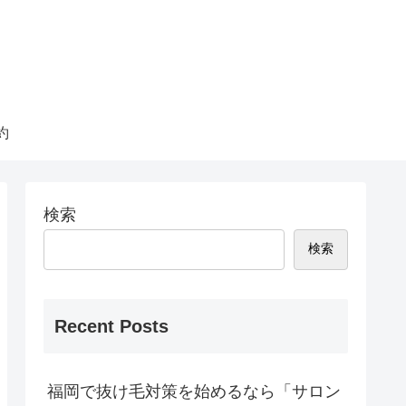
約
検索
検索
Recent Posts
福岡で抜け毛対策を始めるなら「サロン