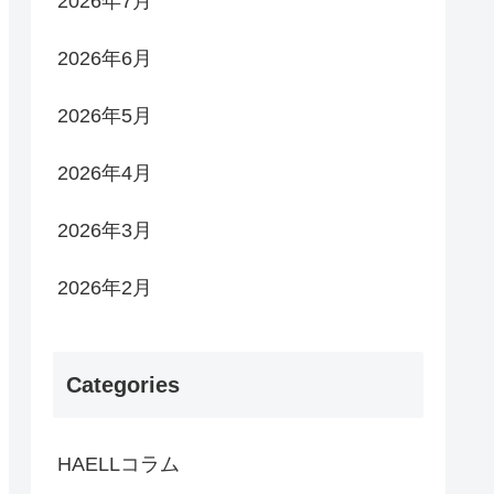
2026年7月
2026年6月
2026年5月
2026年4月
2026年3月
2026年2月
Categories
HAELLコラム