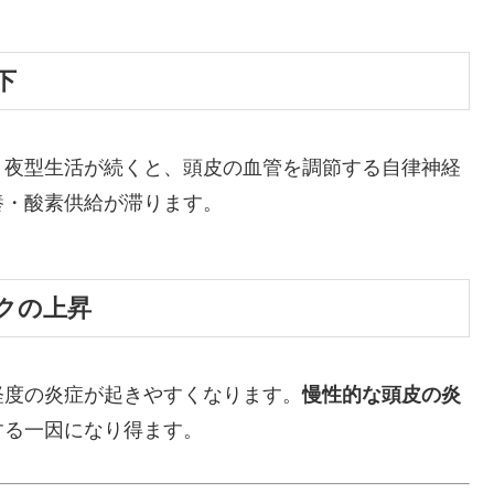
下
。夜型生活が続くと、頭皮の血管を調節する自律神経
養・酸素供給が滞ります。
クの上昇
軽度の炎症が起きやすくなります。
慢性的な頭皮の炎
する一因になり得ます。