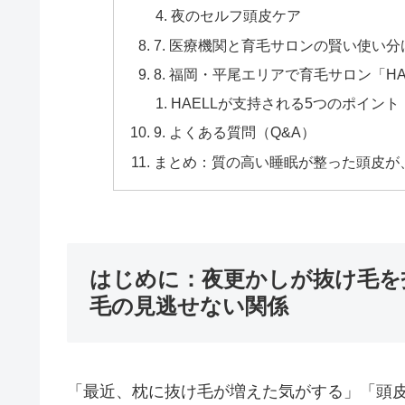
夜のセルフ頭皮ケア
7. 医療機関と育毛サロンの賢い使い
8. 福岡・平尾エリアで育毛サロン「H
HAELLが支持される5つのポイント
9. よくある質問（Q&A）
まとめ：質の高い睡眠が整った頭皮が
はじめに：夜更かしが抜け毛を
毛の見逃せない関係
「最近、枕に抜け毛が増えた気がする」「頭