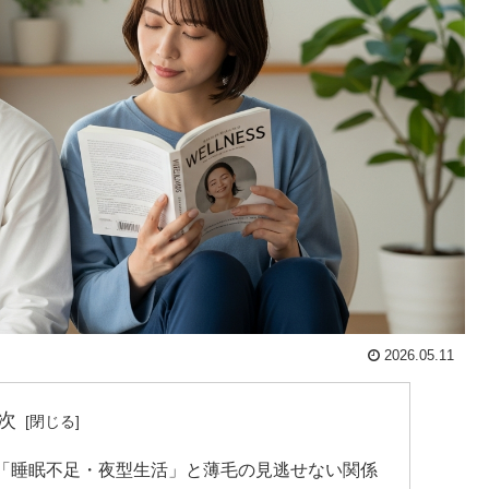
2026.05.11
次
「睡眠不足・夜型生活」と薄毛の見逃せない関係